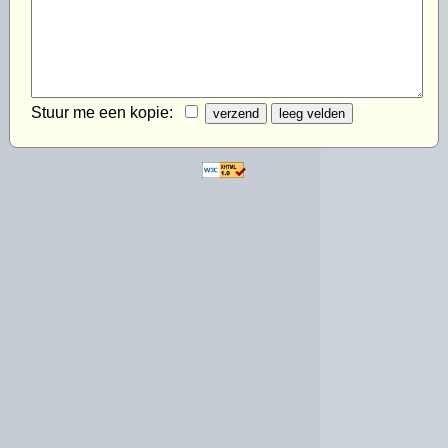
Stuur me een kopie: